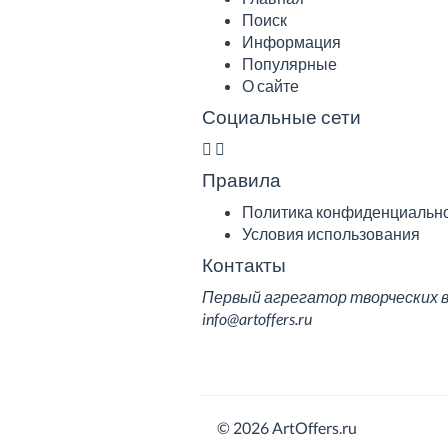
Поиск
Информация
Популярные
О сайте
Социальные сети
Правила
Политика конфиденциальн
Условия использования
Контакты
Первый агрегатор творческих вак
info@artoffers.ru
© 2026 ArtOffers.ru