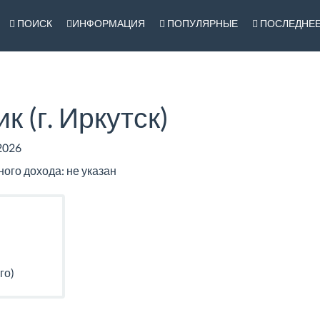
ПОИСК
ИНФОРМАЦИЯ
ПОПУЛЯРНЫЕ
ПОСЛЕДНЕ
 (г. Иркутск)
2026
го дохода: не указан
го)