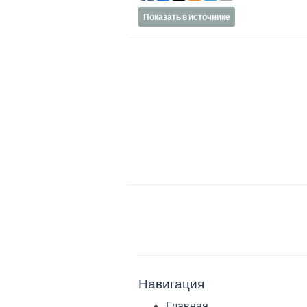
Показать в источнике
Навигация
Главная