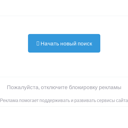
Начать новый поиск
Пожалуйста, отключите блокировку рекламы
Реклама помогает поддерживать и развивать сервисы сайта