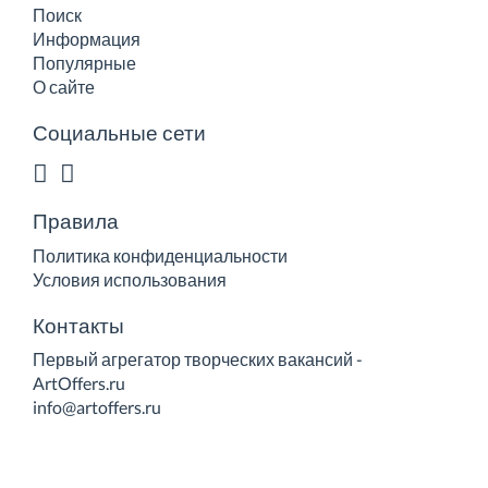
Поиск
Информация
Популярные
О сайте
Социальные сети
Правила
Политика конфиденциальности
Условия использования
Контакты
Первый агрегатор творческих вакансий -
ArtOffers.ru
info@artoffers.ru