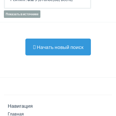
Показать в источнике
Начать новый поиск
Навигация
Главная