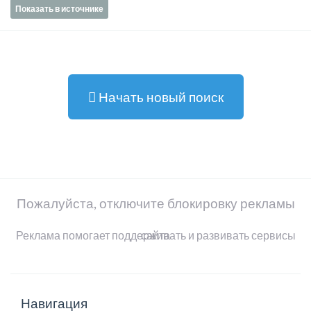
Показать в источнике
Начать новый поиск
Пожалуйста, отключите блокировку рекламы
Реклама помогает поддерживать и развивать сервисы сайта
Навигация