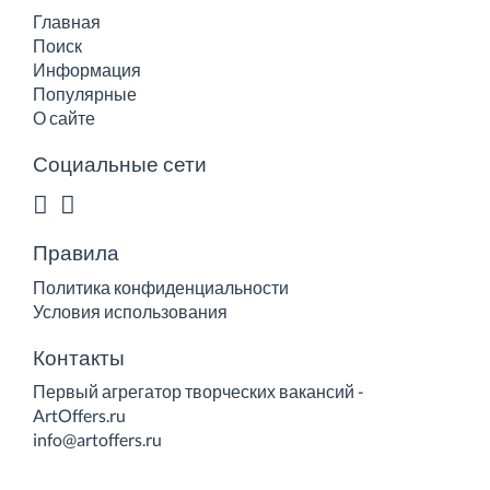
Главная
Поиск
Информация
Популярные
О сайте
Социальные сети
Правила
Политика конфиденциальности
Условия использования
Контакты
Первый агрегатор творческих вакансий -
ArtOffers.ru
info@artoffers.ru