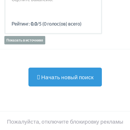
Рейтинг:
0.0
/5 (0 голос(ов) всего)
Показать в источнике
Начать новый поиск
Пожалуйста, отключите блокировку рекламы