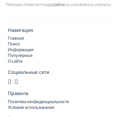
Реклама помогает поддерживать и развивать сервисы сайта
Навигация
Главная
Поиск
Информация
Популярные
О сайте
Социальные сети
Правила
Политика конфиденциальности
Условия использования