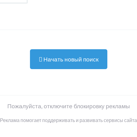
Начать новый поиск
Пожалуйста, отключите блокировку рекламы
Реклама помогает поддерживать и развивать сервисы сайта