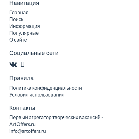
Навигация
Главная
Поиск
Информация
Популярные
О сайте
Социальные сети
Правила
Политика конфиденциальности
Условия использования
Контакты
Первый агрегатор творческих вакансий -
ArtOffers.ru
info@artoffers.ru