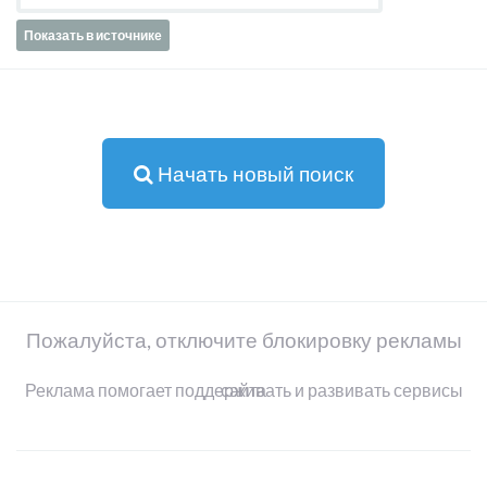
Показать в источнике
Начать новый поиск
Пожалуйста, отключите блокировку рекламы
Реклама помогает поддерживать и развивать сервисы сайта