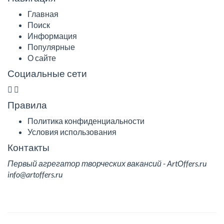
Главная
Поиск
Информация
Популярные
О сайте
Социальные сети
Правила
Политика конфиденциальности
Условия использования
Контакты
Первый агрегатор творческих вакансий - ArtOffers.ru
info@artoffers.ru