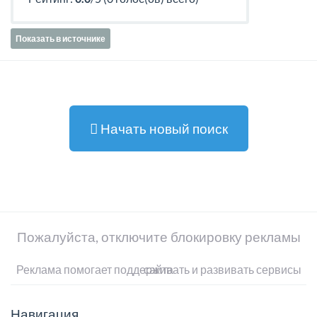
Показать в источнике
Начать новый поиск
Пожалуйста, отключите блокировку рекламы
Реклама помогает поддерживать и развивать сервисы сайта
Навигация