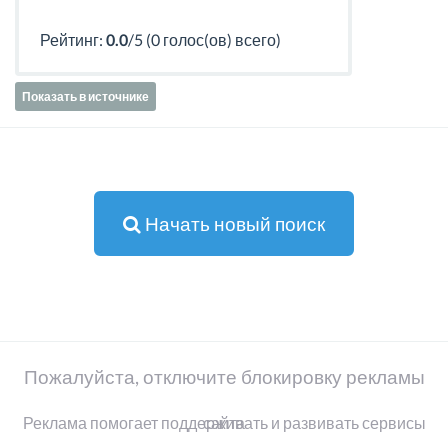
Рейтинг:
0.0
/5 (0 голос(ов) всего)
Показать в источнике
Начать новый поиск
Пожалуйста, отключите блокировку рекламы
Реклама помогает поддерживать и развивать сервисы сайта