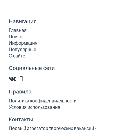
Навигация
Главная
Поиск
Информация
Популярные
О сайте
Социальные сети
Правила
Политика конфиденциальности
Условия использования
Контакты
Первый агрегатор творческих вакансий -