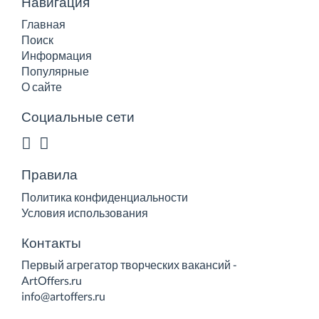
Навигация
Главная
Поиск
Информация
Популярные
О сайте
Социальные сети
Правила
Политика конфиденциальности
Условия использования
Контакты
Первый агрегатор творческих вакансий -
ArtOffers.ru
info@artoffers.ru