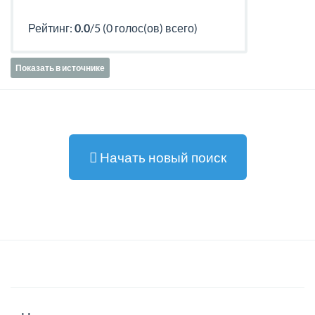
Рейтинг:
0.0
/5 (0 голос(ов) всего)
Показать в источнике
Начать новый поиск