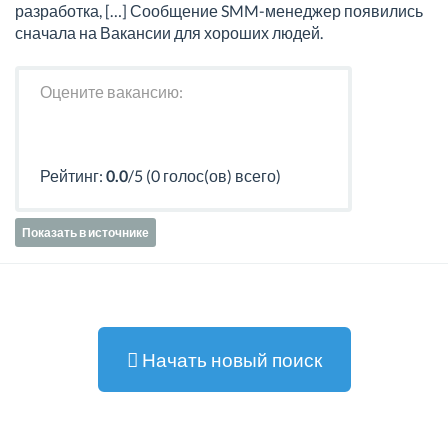
разработка, […] Сообщение SMM-менеджер появились
сначала на Вакансии для хороших людей.
Оцените вакансию:
Рейтинг:
0.0
/5 (0 голос(ов) всего)
Показать в источнике
Начать новый поиск