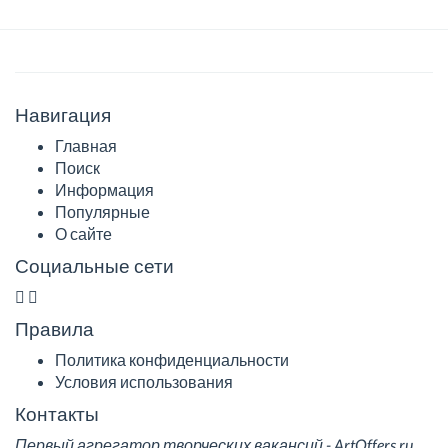
Навигация
Главная
Поиск
Информация
Популярные
О сайте
Социальные сети
Правила
Политика конфиденциальности
Условия использования
Контакты
Первый агрегатор творческих вакансий - ArtOffers.ru