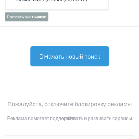
Показать в источнике
Начать новый поиск
Пожалуйста, отключите блокировку рекламы
Реклама помогает поддерживать и развивать сервисы сайта