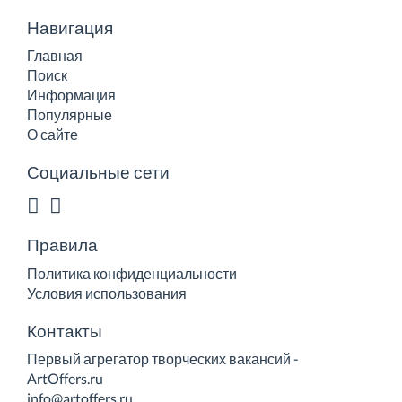
Навигация
Главная
Поиск
Информация
Популярные
О сайте
Социальные сети
Правила
Политика конфиденциальности
Условия использования
Контакты
Первый агрегатор творческих вакансий -
ArtOffers.ru
info@artoffers.ru