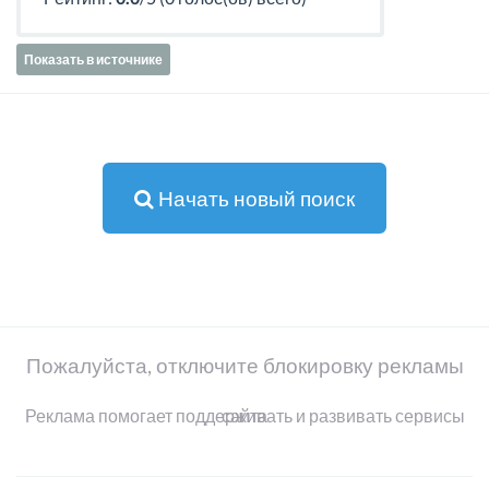
Показать в источнике
Начать новый поиск
Пожалуйста, отключите блокировку рекламы
Реклама помогает поддерживать и развивать сервисы сайта