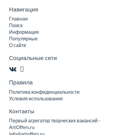
Навигация
Главная
Поиск
Информация
Популярные
О сайте
Социальные сети
Правила
Политика конфиденциальности
Условия использования
Контакты
Первый агрегатор творческих вакансий -
ArtOffers.ru
info@artoffers.ru