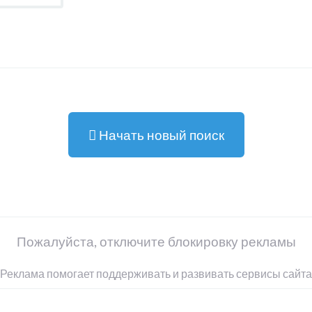
Начать новый поиск
Пожалуйста, отключите блокировку рекламы
Реклама помогает поддерживать и развивать сервисы сайта