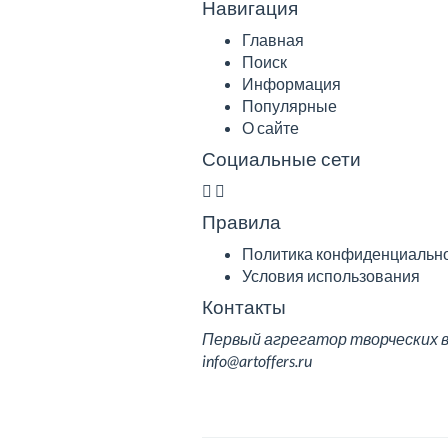
Навигация
Главная
Поиск
Информация
Популярные
О сайте
Социальные сети
Правила
Политика конфиденциальн
Условия использования
Контакты
Первый агрегатор творческих вак
info@artoffers.ru