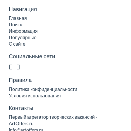
Навигация
Главная
Поиск
Информация
Популярные
О сайте
Социальные сети
Правила
Политика конфиденциальности
Условия использования
Контакты
Первый агрегатор творческих вакансий -
ArtOffers.ru
info@artoffers.ru