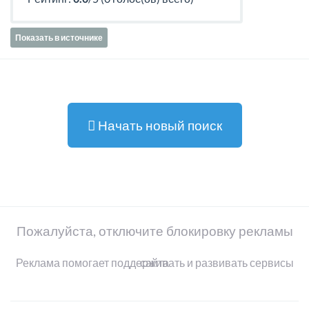
Показать в источнике
Начать новый поиск
Пожалуйста, отключите блокировку рекламы
Реклама помогает поддерживать и развивать сервисы сайта