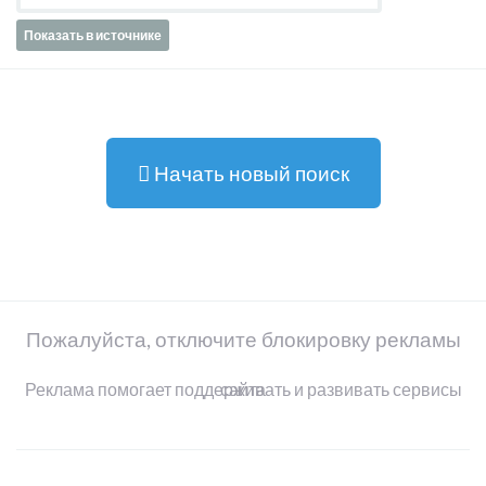
Показать в источнике
Начать новый поиск
Пожалуйста, отключите блокировку рекламы
Реклама помогает поддерживать и развивать сервисы сайта