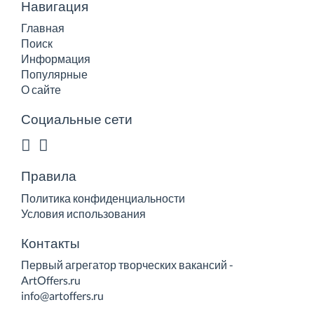
Навигация
Главная
Поиск
Информация
Популярные
О сайте
Социальные сети
Правила
Политика конфиденциальности
Условия использования
Контакты
Первый агрегатор творческих вакансий -
ArtOffers.ru
info@artoffers.ru