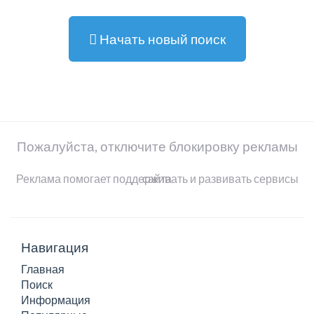
Начать новый поиск
Пожалуйста, отключите блокировку рекламы
Реклама помогает поддерживать и развивать сервисы сайта
Навигация
Главная
Поиск
Информация