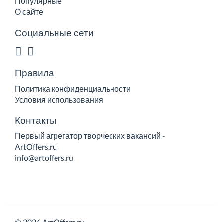
Популярные
О сайте
Социальные сети
Правила
Политика конфиденциальности
Условия использования
Контакты
Первый агрегатор творческих вакансий -
ArtOffers.ru
info@artoffers.ru
© 2026 ArtOffers.ru