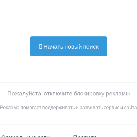
Начать новый поиск
Пожалуйста, отключите блокировку рекламы
Реклама помогает поддерживать и развивать сервисы сайта