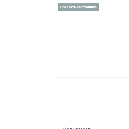
Показать в источнике