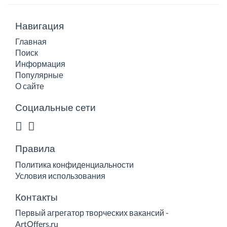
Навигация
Главная
Поиск
Информация
Популярные
О сайте
Социальные сети
Правила
Политика конфиденциальности
Условия использования
Контакты
Первый агрегатор творческих вакансий -
ArtOffers.ru