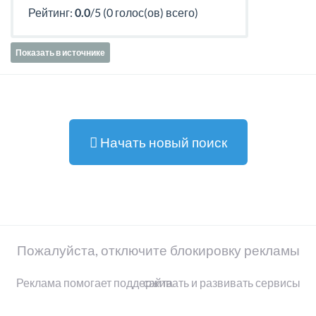
Рейтинг:
0.0
/5 (0 голос(ов) всего)
Показать в источнике
Начать новый поиск
Пожалуйста, отключите блокировку рекламы
Реклама помогает поддерживать и развивать сервисы сайта