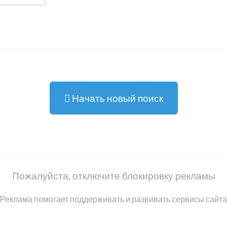
Начать новый поиск
Пожалуйста, отключите блокировку рекламы
Реклама помогает поддерживать и развивать сервисы сайта