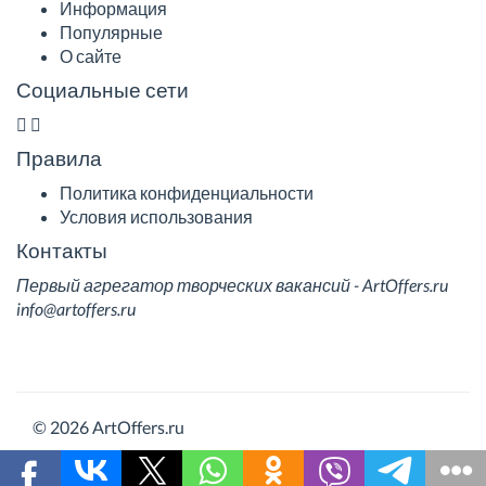
Информация
Популярные
О сайте
Социальные сети
Правила
Политика конфиденциальности
Условия использования
Контакты
Первый агрегатор творческих вакансий - ArtOffers.ru
info@artoffers.ru
© 2026 ArtOffers.ru