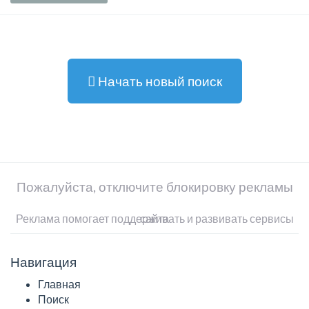
Начать новый поиск
Пожалуйста, отключите блокировку рекламы
Реклама помогает поддерживать и развивать сервисы сайта
Навигация
Главная
Поиск