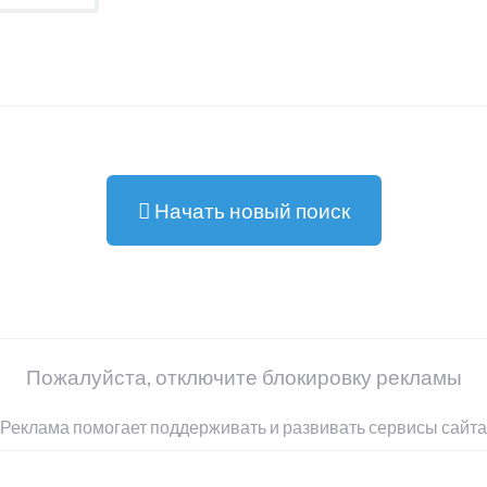
Начать новый поиск
Пожалуйста, отключите блокировку рекламы
Реклама помогает поддерживать и развивать сервисы сайта