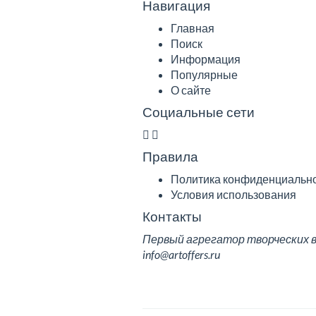
Навигация
Главная
Поиск
Информация
Популярные
О сайте
Социальные сети
Правила
Политика конфиденциальн
Условия использования
Контакты
Первый агрегатор творческих вак
info@artoffers.ru