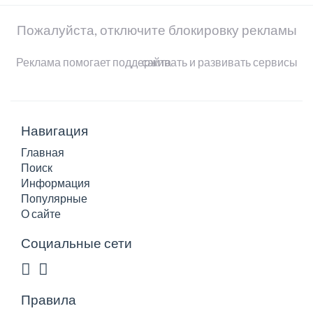
Пожалуйста, отключите блокировку рекламы
Реклама помогает поддерживать и развивать сервисы сайта
Навигация
Главная
Поиск
Информация
Популярные
О сайте
Социальные сети
Правила