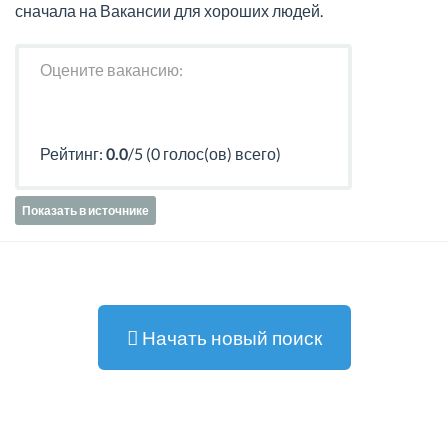
сначала на Вакансии для хороших людей.
Оцените вакансию:
Рейтинг:
0.0
/5 (0 голос(ов) всего)
Показать в источнике
Начать новый поиск