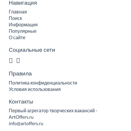
Навигация
Главная
Поиск
Информация
Популярные
О сайте
Социальные сети
Правила
Политика конфиденциальности
Условия использования
Контакты
Первый агрегатор творческих вакансий -
ArtOffers.ru
info@artoffers.ru