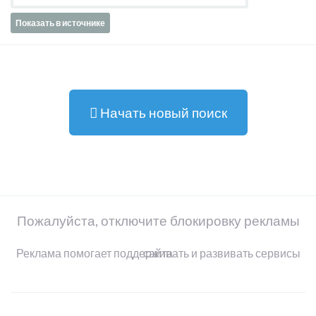
Показать в источнике
Начать новый поиск
Пожалуйста, отключите блокировку рекламы
Реклама помогает поддерживать и развивать сервисы сайта