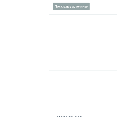
Показать в источнике