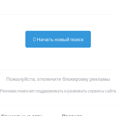
Начать новый поиск
Пожалуйста, отключите блокировку рекламы
Реклама помогает поддерживать и развивать сервисы сайта