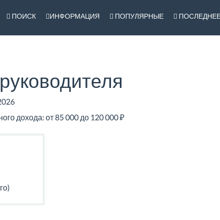
ПОИСК
ИНФОРМАЦИЯ
ПОПУЛЯРНЫЕ
ПОСЛЕДНЕ
 руководителя
2026
о дохода: от 85 000 до 120 000 ₽
го)