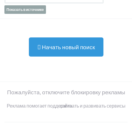
Показать в источнике
Начать новый поиск
Пожалуйста, отключите блокировку рекламы
Реклама помогает поддерживать и развивать сервисы сайта