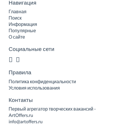
Навигация
Главная
Поиск
Информация
Популярные
О сайте
Социальные сети
Правила
Политика конфиденциальности
Условия использования
Контакты
Первый агрегатор творческих вакансий -
ArtOffers.ru
info@artoffers.ru