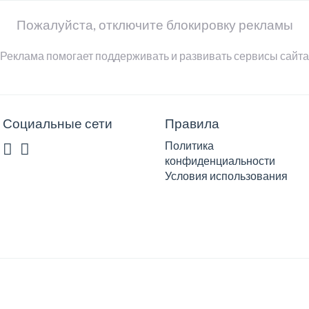
Пожалуйста, отключите блокировку рекламы
Реклама помогает поддерживать и развивать сервисы сайта
Социальные сети
Правила
Политика
конфиденциальности
Условия использования