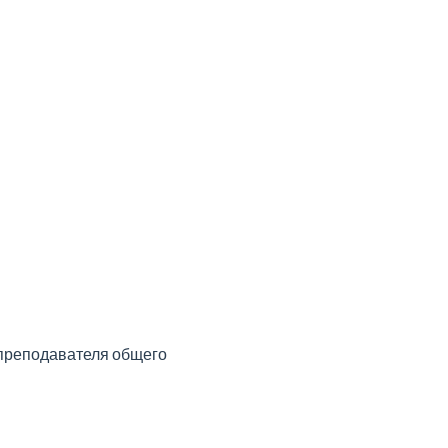
 преподавателя общего