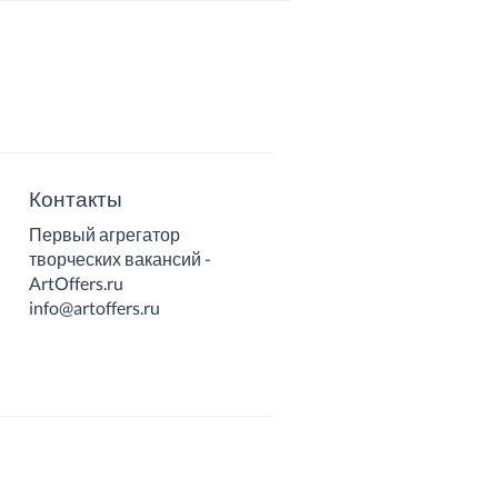
Контакты
Первый агрегатор
творческих вакансий -
ArtOffers.ru
info@artoffers.ru