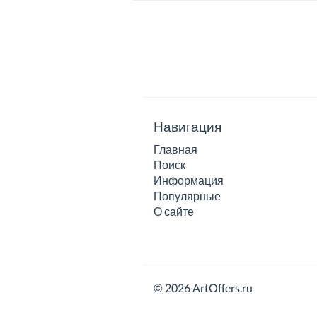
Навигация
Главная
Поиск
Информация
Популярные
О сайте
© 2026 ArtOffers.ru