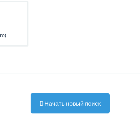
го)
Начать новый поиск