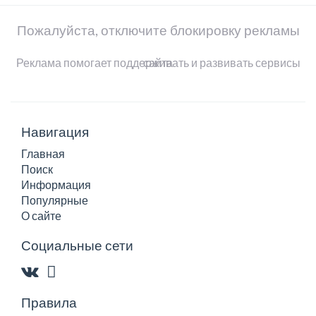
Пожалуйста, отключите блокировку рекламы
Реклама помогает поддерживать и развивать сервисы сайта
Навигация
Главная
Поиск
Информация
Популярные
О сайте
Социальные сети
Правила