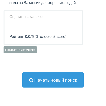
сначала на Вакансии для хороших людей.
Оцените вакансию:
Рейтинг:
0.0
/5 (0 голос(ов) всего)
Показать в источнике
Начать новый поиск