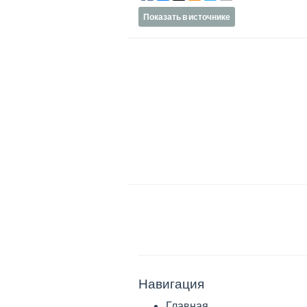
Показать в источнике
Навигация
Главная