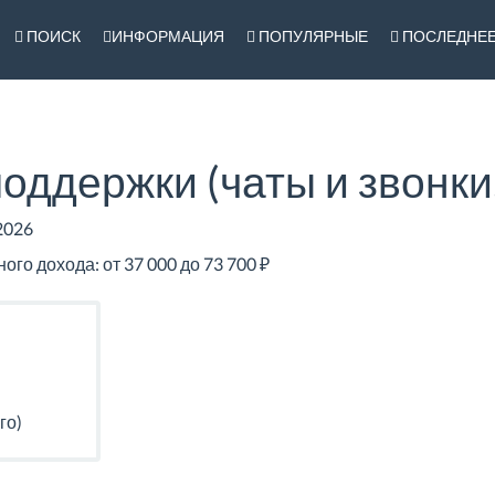
ПОИСК
ИНФОРМАЦИЯ
ПОПУЛЯРНЫЕ
ПОСЛЕДНЕ
оддержки (чаты и звонки,
2026
о дохода: от 37 000 до 73 700 ₽
го)