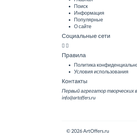
Поиск
Информация
Популярные
О сайте
Социальные сети
Правила
Политика конфиденциальн
Условия использования
Контакты
Первый агрегатор творческих вак
info@artoffers.ru
© 2026 ArtOffers.ru