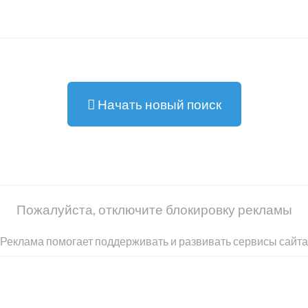
Начать новый поиск
Пожалуйста, отключите блокировку рекламы
Реклама помогает поддерживать и развивать сервисы сайта