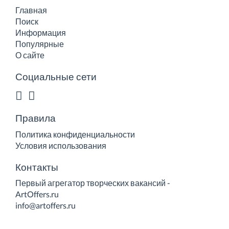
Главная
Поиск
Информация
Популярные
О сайте
Социальные сети
Правила
Политика конфиденциальности
Условия использования
Контакты
Первый агрегатор творческих вакансий -
ArtOffers.ru
info@artoffers.ru