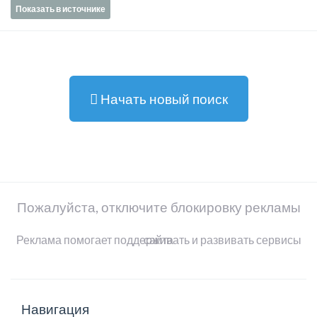
Показать в источнике
Начать новый поиск
Пожалуйста, отключите блокировку рекламы
Реклама помогает поддерживать и развивать сервисы сайта
Навигация