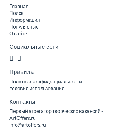
Главная
Поиск
Информация
Популярные
О сайте
Социальные сети
Правила
Политика конфиденциальности
Условия использования
Контакты
Первый агрегатор творческих вакансий -
ArtOffers.ru
info@artoffers.ru