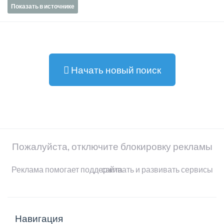
Показать в источнике
Начать новый поиск
Пожалуйста, отключите блокировку рекламы
Реклама помогает поддерживать и развивать сервисы сайта
Навигация