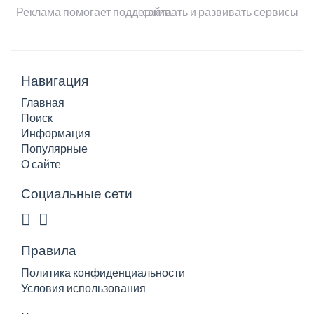
Реклама помогает поддерживать и развивать сервисы сайта
Навигация
Главная
Поиск
Информация
Популярные
О сайте
Социальные сети
Правила
Политика конфиденциальности
Условия использования