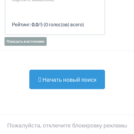
Рейтинг:
0.0
/5 (0 голос(ов) всего)
Показать в источнике
Начать новый поиск
Пожалуйста, отключите блокировку рекламы