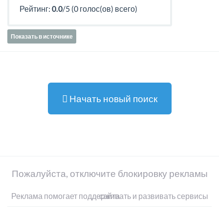
Рейтинг:
0.0
/5 (0 голос(ов) всего)
Показать в источнике
Начать новый поиск
Пожалуйста, отключите блокировку рекламы
Реклама помогает поддерживать и развивать сервисы сайта