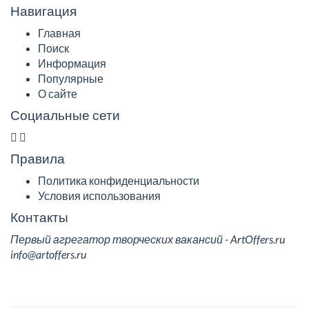
Навигация
Главная
Поиск
Информация
Популярные
О сайте
Социальные сети
Правила
Политика конфиденциальности
Условия использования
Контакты
Первый агрегатор творческих вакансий - ArtOffers.ru
info@artoffers.ru