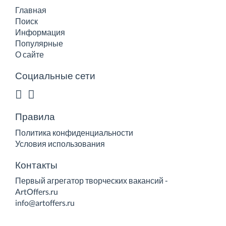
Главная
Поиск
Информация
Популярные
О сайте
Социальные сети
Правила
Политика конфиденциальности
Условия использования
Контакты
Первый агрегатор творческих вакансий -
ArtOffers.ru
info@artoffers.ru