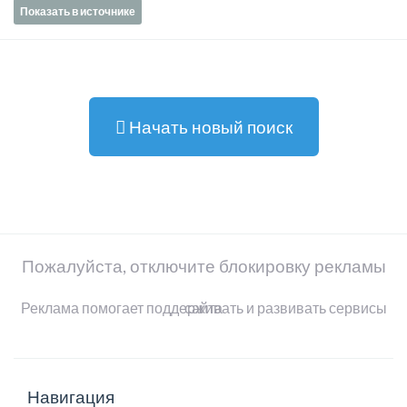
Показать в источнике
Начать новый поиск
Пожалуйста, отключите блокировку рекламы
Реклама помогает поддерживать и развивать сервисы сайта
Навигация