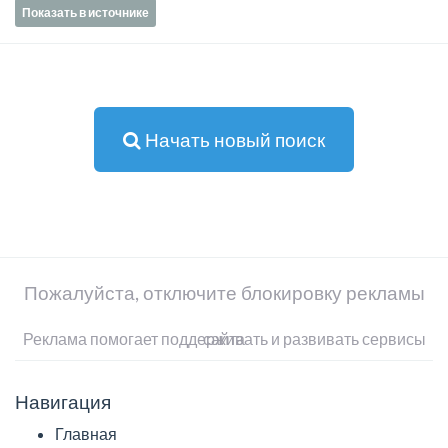
Показать в источнике
Начать новый поиск
Пожалуйста, отключите блокировку рекламы
Реклама помогает поддерживать и развивать сервисы сайта
Навигация
Главная