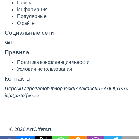
Поиск
Информация
Популярные
О сайте
Социальные сети
Правила
Политика конфиденциальности
Условия использования
Контакты
Первый агрегатор творческих вакансий - ArtOffers.ru
info@artoffers.ru
© 2026 ArtOffers.ru