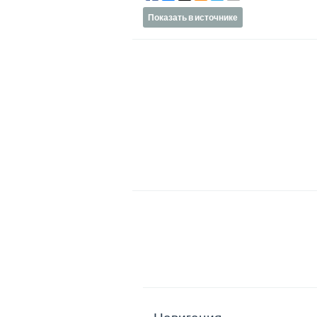
Показать в источнике