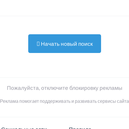
Начать новый поиск
Пожалуйста, отключите блокировку рекламы
Реклама помогает поддерживать и развивать сервисы сайта