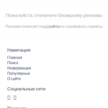
Пожалуйста, отключите блокировку рекламы
Реклама помогает поддерживать и развивать сервисы сайта
Навигация
Главная
Поиск
Информация
Популярные
О сайте
Социальные сети