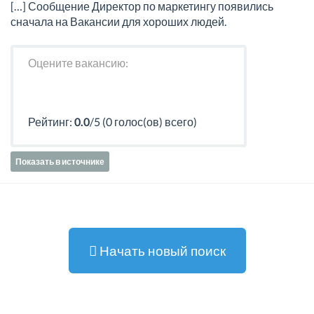
[…] Сообщение Директор по маркетингу появились
сначала на Вакансии для хороших людей.
Оцените вакансию:
Рейтинг:
0.0
/5 (0 голос(ов) всего)
Показать в источнике
Начать новый поиск