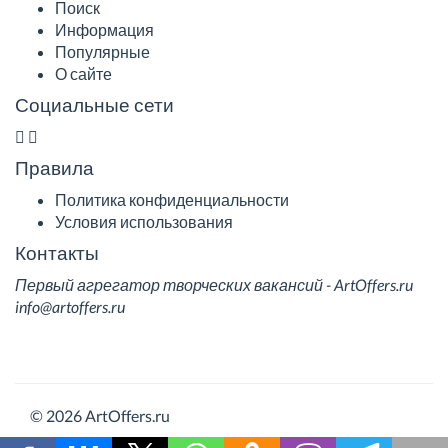
Поиск
Информация
Популярные
О сайте
Социальные сети
Правила
Политика конфиденциальности
Условия использования
Контакты
Первый агрегатор творческих вакансий - ArtOffers.ru
info@artoffers.ru
© 2026 ArtOffers.ru