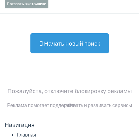
Показать в источнике
Начать новый поиск
Пожалуйста, отключите блокировку рекламы
Реклама помогает поддерживать и развивать сервисы сайта
Навигация
Главная