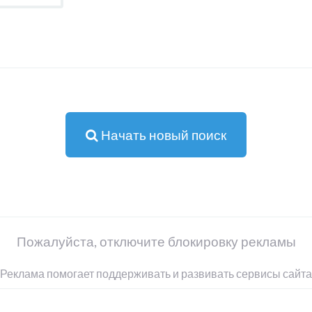
Начать новый поиск
Пожалуйста, отключите блокировку рекламы
Реклама помогает поддерживать и развивать сервисы сайта