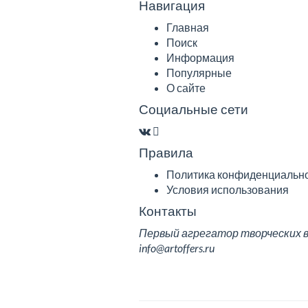
Навигация
Главная
Поиск
Информация
Популярные
О сайте
Социальные сети
Правила
Политика конфиденциальн
Условия использования
Контакты
Первый агрегатор творческих вак
info@artoffers.ru