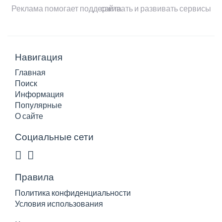
Реклама помогает поддерживать и развивать сервисы сайта
Навигация
Главная
Поиск
Информация
Популярные
О сайте
Социальные сети
Правила
Политика конфиденциальности
Условия использования