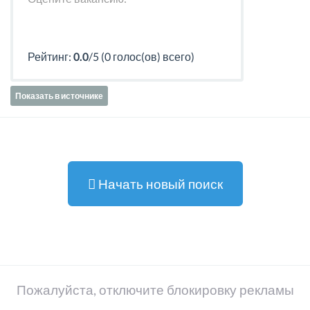
Рейтинг:
0.0
/5 (0 голос(ов) всего)
Показать в источнике
Начать новый поиск
Пожалуйста, отключите блокировку рекламы