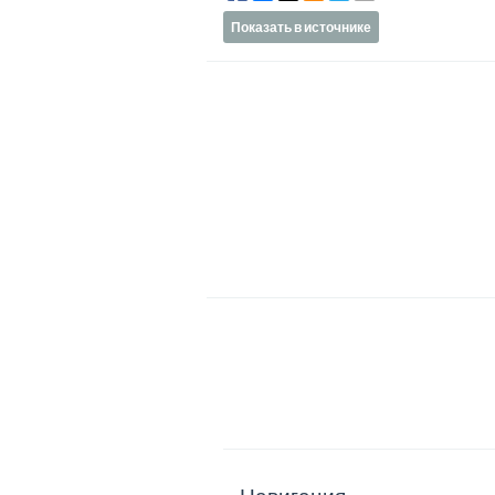
Показать в источнике