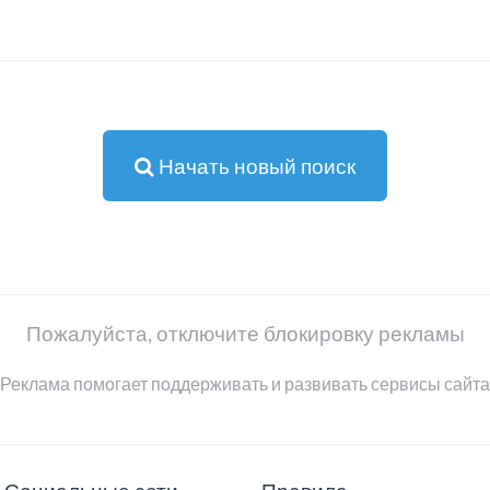
Начать новый поиск
Пожалуйста, отключите блокировку рекламы
Реклама помогает поддерживать и развивать сервисы сайта