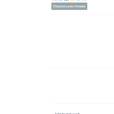
Показать в источнике