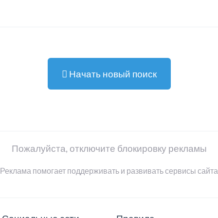
Начать новый поиск
Пожалуйста, отключите блокировку рекламы
Реклама помогает поддерживать и развивать сервисы сайта