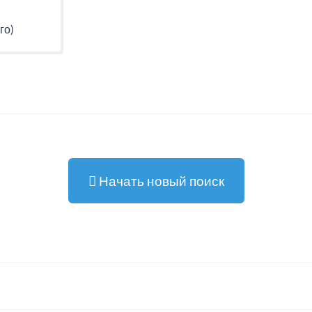
го)
Начать новый поиск