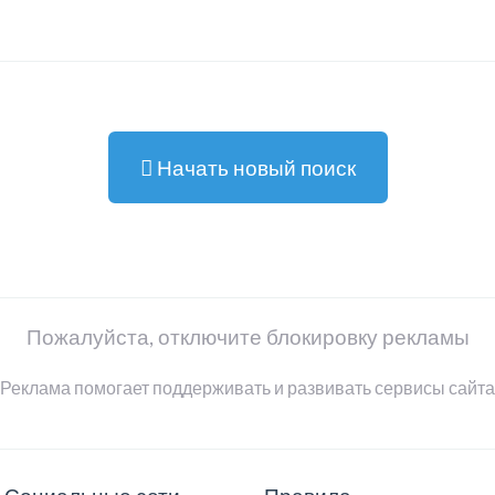
Начать новый поиск
Пожалуйста, отключите блокировку рекламы
Реклама помогает поддерживать и развивать сервисы сайта