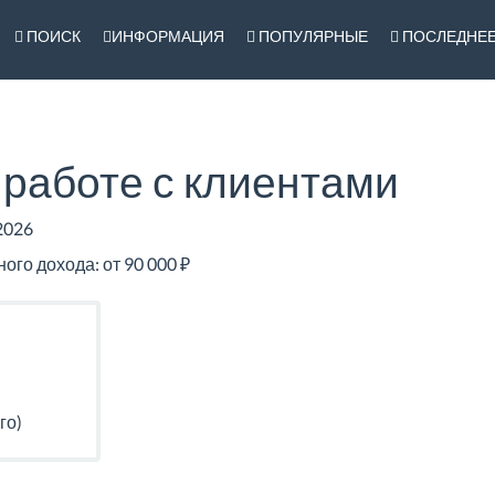
ПОИСК
ИНФОРМАЦИЯ
ПОПУЛЯРНЫЕ
ПОСЛЕДНЕ
работе с клиентами
2026
го дохода: от 90 000 ₽
го)