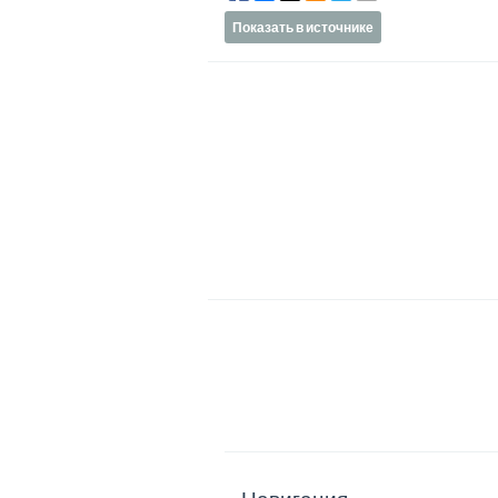
Показать в источнике