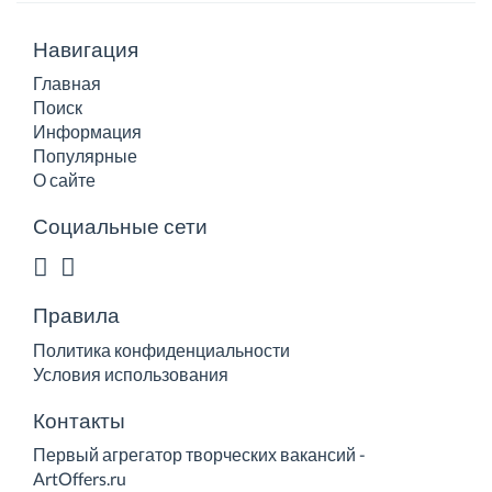
Навигация
Главная
Поиск
Информация
Популярные
О сайте
Социальные сети
Правила
Политика конфиденциальности
Условия использования
Контакты
Первый агрегатор творческих вакансий -
ArtOffers.ru