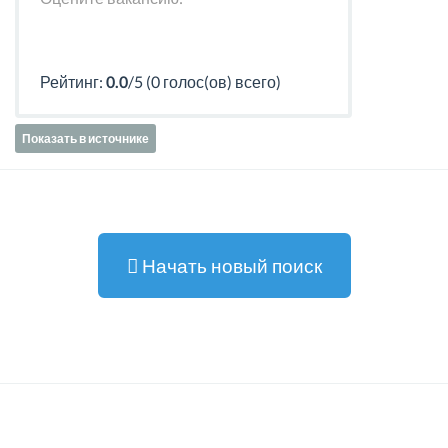
Рейтинг:
0.0
/5 (0 голос(ов) всего)
Показать в источнике
Начать новый поиск