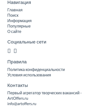
Навигация
Главная
Поиск
Информация
Популярные
О сайте
Социальные сети
Правила
Политика конфиденциальности
Условия использования
Контакты
Первый агрегатор творческих вакансий -
ArtOffers.ru
info@artoffers.ru