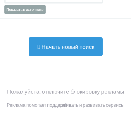
Показать в источнике
Начать новый поиск
Пожалуйста, отключите блокировку рекламы
Реклама помогает поддерживать и развивать сервисы сайта