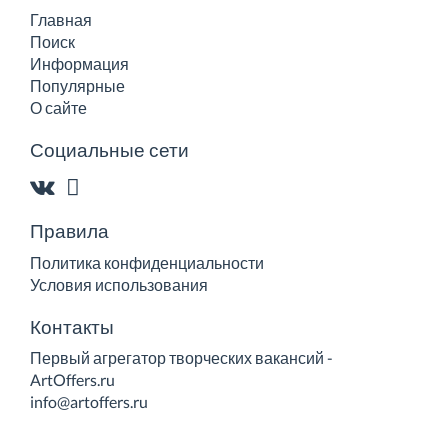
Главная
Поиск
Информация
Популярные
О сайте
Социальные сети
Правила
Политика конфиденциальности
Условия использования
Контакты
Первый агрегатор творческих вакансий -
ArtOffers.ru
info@artoffers.ru