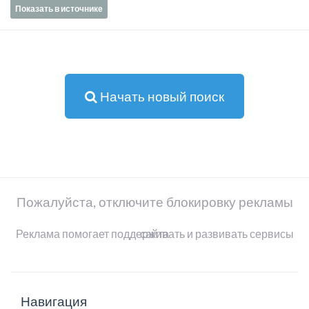
Показать в источнике
Начать новый поиск
Пожалуйста, отключите блокировку рекламы
Реклама помогает поддерживать и развивать сервисы сайта
Навигация