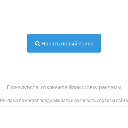
Начать новый поиск
Пожалуйста, отключите блокировку рекламы
Реклама помогает поддерживать и развивать сервисы сайта