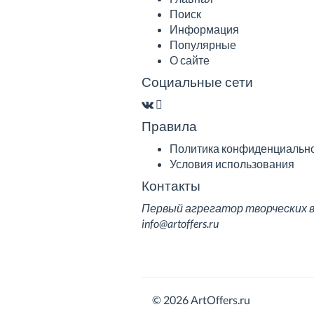
Поиск
Информация
Популярные
О сайте
Социальные сети
Правила
Политика конфиденциальн
Условия использования
Контакты
Первый агрегатор творческих вак
info@artoffers.ru
© 2026 ArtOffers.ru