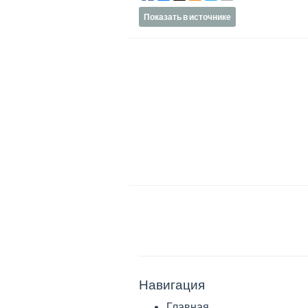
Показать в источнике
Навигация
Главная