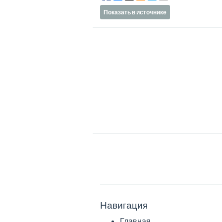
Показать в источнике
Навигация
Главная