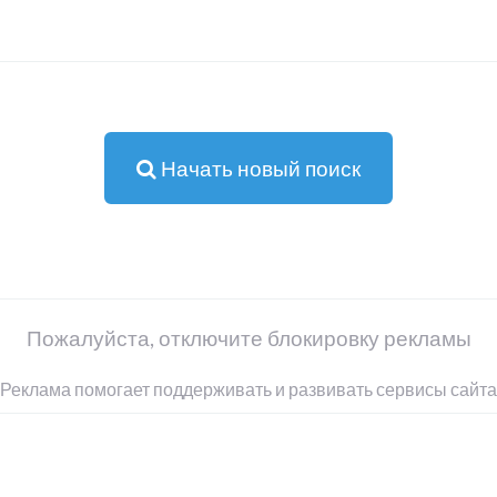
Начать новый поиск
Пожалуйста, отключите блокировку рекламы
Реклама помогает поддерживать и развивать сервисы сайта