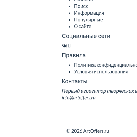
Поиск
Информация
Популярные
О сайте
Социальные сети
Правила
Политика конфиденциальн
Условия использования
Контакты
Первый агрегатор творческих вак
info@artoffers.ru
© 2026 ArtOffers.ru