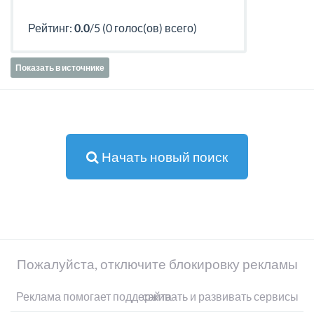
Рейтинг:
0.0
/5 (0 голос(ов) всего)
Показать в источнике
Начать новый поиск
Пожалуйста, отключите блокировку рекламы
Реклама помогает поддерживать и развивать сервисы сайта