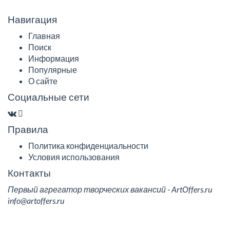
Навигация
Главная
Поиск
Информация
Популярные
О сайте
Социальные сети
Правила
Политика конфиденциальности
Условия использования
Контакты
Первый агрегатор творческих вакансий - ArtOffers.ru
info@artoffers.ru