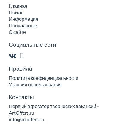
Главная
Поиск
Информация
Популярные
О сайте
Социальные сети
Правила
Политика конфиденциальности
Условия использования
Контакты
Первый агрегатор творческих вакансий -
ArtOffers.ru
info@artoffers.ru