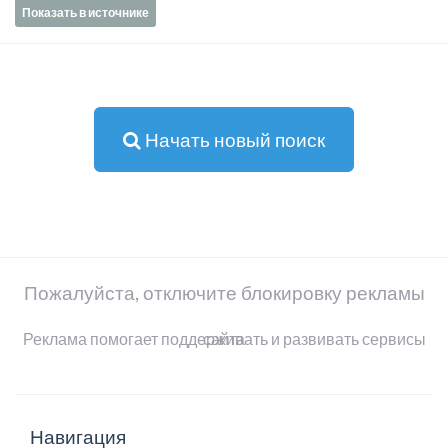
Показать в источнике
Начать новый поиск
Пожалуйста, отключите блокировку рекламы
Реклама помогает поддерживать и развивать сервисы сайта
Навигация